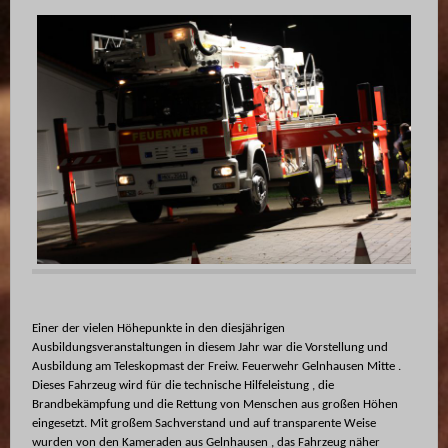
Einer der vielen Höhepunkte in den diesjährigen
Ausbildungsveranstaltungen in diesem Jahr war die Vorstellung und
Ausbildung am Teleskopmast der Freiw. Feuerwehr Gelnhausen Mitte .
Dieses Fahrzeug wird für die technische Hilfeleistung , die
Brandbekämpfung und die Rettung von Menschen aus großen Höhen
eingesetzt. Mit großem Sachverstand und auf transparente Weise
wurden von den Kameraden aus Gelnhausen , das Fahrzeug näher