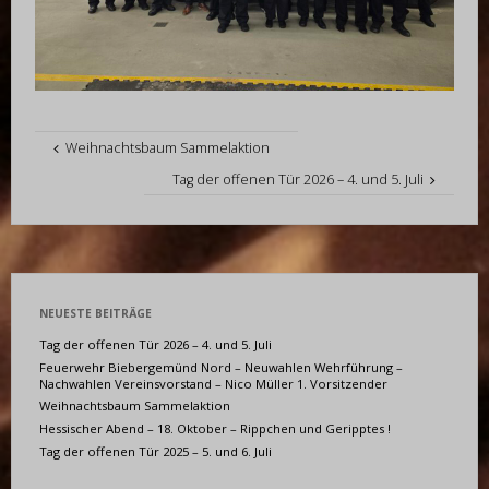
Weihnachtsbaum Sammelaktion
Tag der offenen Tür 2026 – 4. und 5. Juli
NEUESTE BEITRÄGE
Tag der offenen Tür 2026 – 4. und 5. Juli
Feuerwehr Biebergemünd Nord – Neuwahlen Wehrführung –
Nachwahlen Vereinsvorstand – Nico Müller 1. Vorsitzender
Weihnachtsbaum Sammelaktion
Hessischer Abend – 18. Oktober – Rippchen und Geripptes !
Tag der offenen Tür 2025 – 5. und 6. Juli