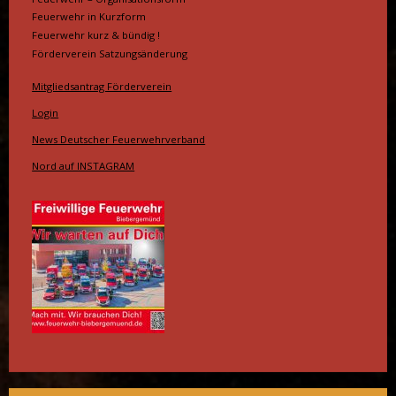
Feuerwehr in Kurzform
Feuerwehr kurz & bündig !
Förderverein Satzungsänderung
Mitgliedsantrag Förderverein
Login
News Deutscher Feuerwehrverband
Nord auf INSTAGRAM