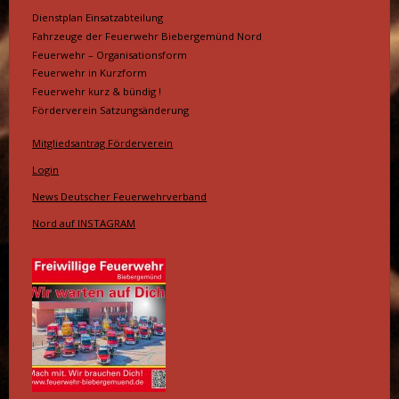
Dienstplan Einsatzabteilung
Fahrzeuge der Feuerwehr Biebergemünd Nord
Feuerwehr – Organisationsform
Feuerwehr in Kurzform
Feuerwehr kurz & bündig !
Förderverein Satzungsänderung
Mitgliedsantrag Förderverein
Login
News Deutscher Feuerwehrverband
Nord auf INSTAGRAM