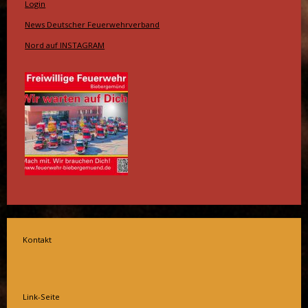
Login
News Deutscher Feuerwehrverband
Nord auf INSTAGRAM
Kontakt
Link-Seite