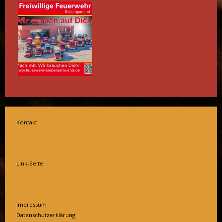
Kontakt
Link-Seite
Impressum
Datenschutzerklärung