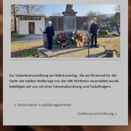
Zur Gedenkveranstaltung am Volkstrauertag , die am Ehrenmal für die
Opfer der beiden Weltkriege von der VdK Wirtheim veranstaltet wurde,
beteiligten wir uns mit einer Fahnenabordnung und Fackelträgern .
Besondere Ausbildungseinheit
Stellenauschreibung