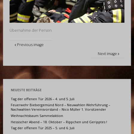
Übernahme der Person
Previous image
Next image
NEUESTE BEITRÄGE
Tag der offenen Tür 2026 – 4. und 5. Juli
Feuerwehr Biebergemünd Nord – Neuwahlen Wehrführung –
Nachwahlen Vereinsvorstand – Nico Müller 1. Vorsitzender
Weihnachtsbaum Sammelaktion
Hessischer Abend – 18. Oktober – Rippchen und Geripptes !
Tag der offenen Tür 2025 – 5. und 6. Juli