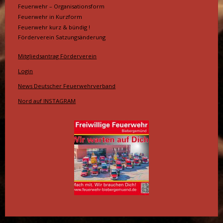
Feuerwehr – Organisationsform
Feuerwehr in Kurzform
Feuerwehr kurz & bündig !
Förderverein Satzungsänderung
Mitgliedsantrag Förderverein
Login
News Deutscher Feuerwehrverband
Nord auf INSTAGRAM