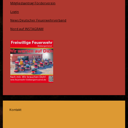
Mitgliedsantrag Förderverein
Login
News Deutscher Feuerwehrverband
Nord auf INSTAGRAM
Kontakt