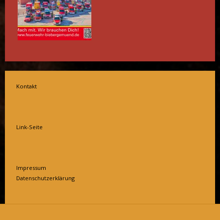
Kontakt
Link-Seite
Impressum
Datenschutzerklärung