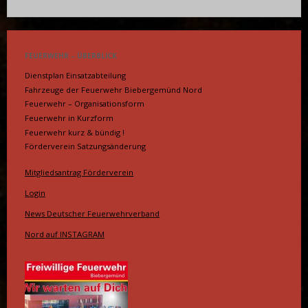
FEUERWEHR – ÜBERBLICK
Dienstplan Einsatzabteilung
Fahrzeuge der Feuerwehr Biebergemünd Nord
Feuerwehr – Organisationsform
Feuerwehr in Kurzform
Feuerwehr kurz & bündig !
Förderverein Satzungsänderung
Mitgliedsantrag Förderverein
Login
News Deutscher Feuerwehrverband
Nord auf INSTAGRAM