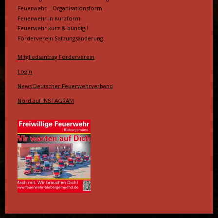
Feuerwehr – Organisationsform
Feuerwehr in Kurzform
Feuerwehr kurz & bündig !
Förderverein Satzungsänderung
Mitgliedsantrag Förderverein
Login
News Deutscher Feuerwehrverband
Nord auf INSTAGRAM