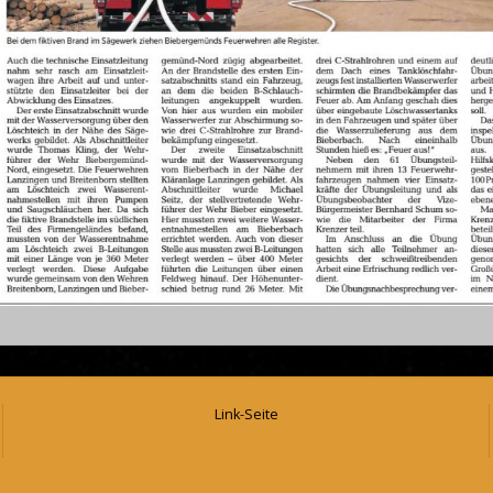
Link-Seite