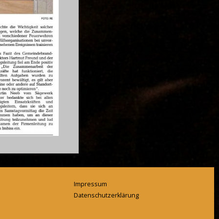
Impressum
Datenschutzerklärung