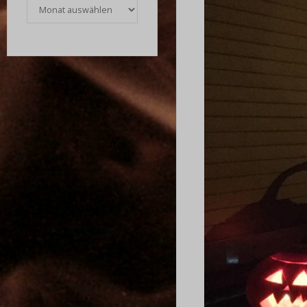
Archiv