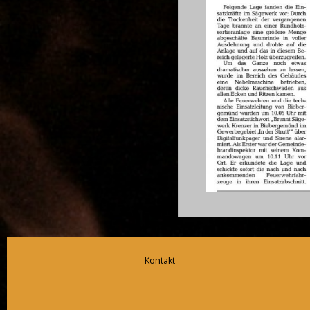
Kontakt