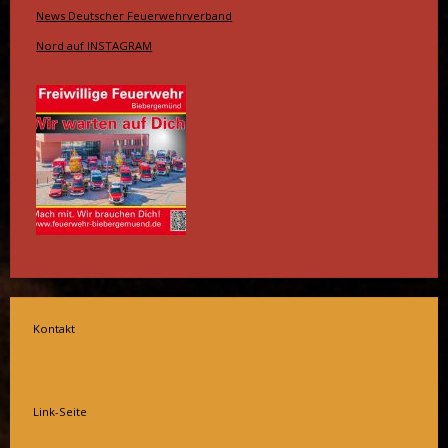
News Deutscher Feuerwehrverband
Nord auf INSTAGRAM
Kontakt
Link-Seite