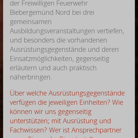
der Freiwilligen Feuerwehr
Biebergemünd Nord bei drei
gemeinsamen
Ausbildungsveranstaltungen vertiefen,
und besonders die vorhandenen
Ausrüstungsgegenstände und deren
Einsatzmöglichkeiten, gegenseitig
erläutern und auch praktisch
näherbringen.
Über welche Ausrüstungsgegenstände
verfügen die jeweiligen Einheiten? Wie
können wir uns gegenseitig
unterstützen; mit Ausrüstung und
Fachwissen? Wer ist Ansprechpartner