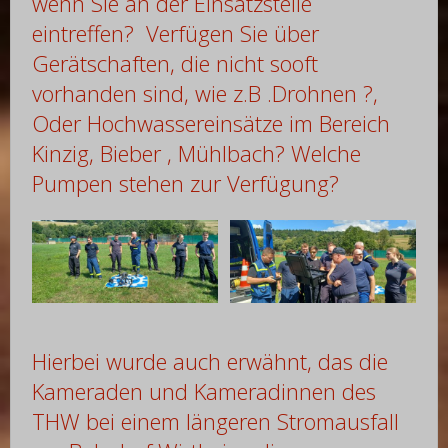
wenn Sie an der Einsatzstelle
eintreffen? Verfügen Sie über
Gerätschaften, die nicht sooft
vorhanden sind, wie z.B .Drohnen ?,
Oder Hochwassereinsätze im Bereich
Kinzig, Bieber , Mühlbach? Welche
Pumpen stehen zur Verfügung?
Hierbei wurde auch erwähnt, das die
Kameraden und Kameradinnen des
THW bei einem längeren Stromausfall