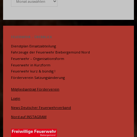
FEUERWEHR – ÜBERBLICK
Dienstplan Einsatzabteilung
Fahrzeuge der Feuerwehr Biebergemünd Nord
Feuerwehr – Organisationsform
Feuerwehr in Kurzform
Feuerwehr kurz & bündig !
Förderverein Satzungsänderung
Mitgliedsantrag Förderverein
Login
News Deutscher Feuerwehrverband
Nord auf INSTAGRAM