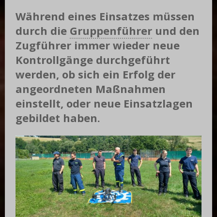
Während eines Einsatzes müssen
durch die
Gruppenführer
und den
Zugführer immer wieder neue
Kontrollgänge durchgeführt
werden, ob sich ein Erfolg der
angeordneten Maßnahmen
einstellt, oder neue Einsatzlagen
gebildet haben.