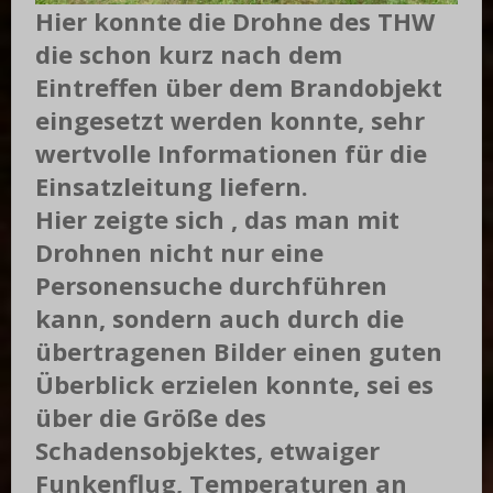
Hier konnte die Drohne des THW
die schon kurz nach dem
Eintreffen über dem Brandobjekt
eingesetzt werden konnte, sehr
wertvolle Informationen für die
Einsatzleitung liefern.
Hier zeigte sich , das man mit
Drohnen nicht nur eine
Personensuche durchführen
kann, sondern auch durch die
übertragenen Bilder einen guten
Überblick erzielen konnte, sei es
über die Größe des
Schadensobjektes, etwaiger
Funkenflug, Temperaturen an