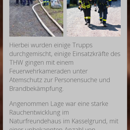
Hierbei wurden einige Trupps
durchgemischt, einige Einsatzkräfte des
THW gingen mit einem
Feuerwehrkameraden unter
Atemschutz zur Personensuche und
Brandbekämpfung.
Angenommen Lage war eine starke
Rauchentwicklung im
Naturfreundehaus im Kasselgrund, mit
einer unbekannten Anzahl von