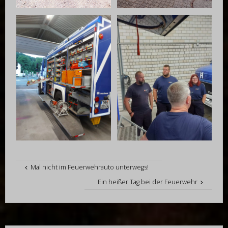
Mal nicht im Feuerwehrauto unterwegs!
Ein heißer Tag bei der Feuerwehr