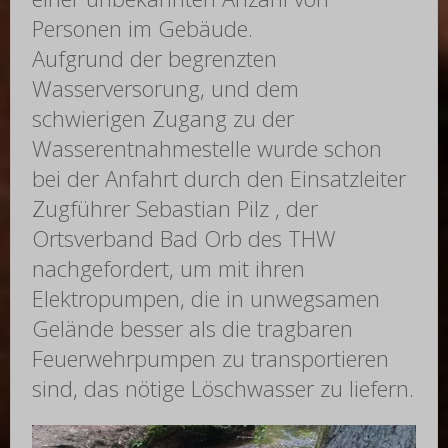
Personen im Gebäude.
Aufgrund der begrenzten
Wasserversorung, und dem
schwierigen Zugang zu der
Wasserentnahmestelle wurde schon
bei der Anfahrt durch den Einsatzleiter
Zugführer Sebastian Pilz , der
Ortsverband Bad Orb des THW
nachgefordert, um mit ihren
Elektropumpen, die in unwegsamen
Gelände besser als die tragbaren
Feuerwehrpumpen zu transportieren
sind, das nötige Löschwasser zu liefern.