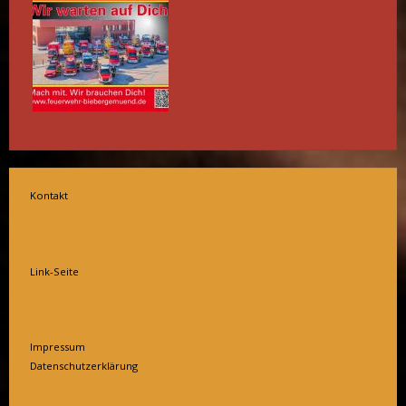
Kontakt
Link-Seite
Impressum
Datenschutzerklärung