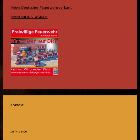
News Deutscher Feuerwehrverband
Nord auf INSTAGRAM
Kontakt
Link-Seite