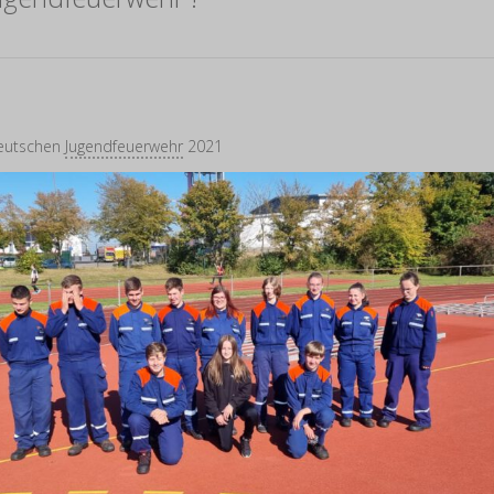
Deutschen
Jugendfeuerwehr
2021