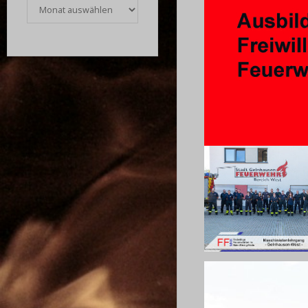
Archiv