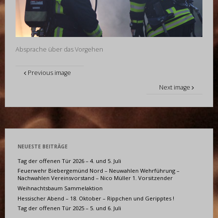
Absprache über das Vorgehen
Previous image
Next image
NEUESTE BEITRÄGE
Tag der offenen Tür 2026 – 4. und 5. Juli
Feuerwehr Biebergemünd Nord – Neuwahlen Wehrführung –
Nachwahlen Vereinsvorstand – Nico Müller 1. Vorsitzender
Weihnachtsbaum Sammelaktion
Hessischer Abend – 18. Oktober – Rippchen und Geripptes !
Tag der offenen Tür 2025 – 5. und 6. Juli