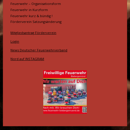
Feuerwehr – Organisationsform
Feuerwehr in Kurzform
Feuerwehr kurz & bündig !
Förderverein Satzungsänderung
Mitgliedsantrag Förderverein
Login
News Deutscher Feuerwehrverband
Nord auf INSTAGRAM