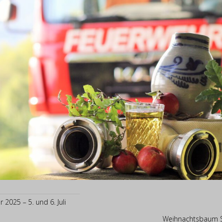
 2025 – 5. und 6. Juli
Weihnachtsbaum 