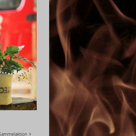
Sammelaktion