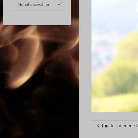
Archiv
Tag der offenen Tür