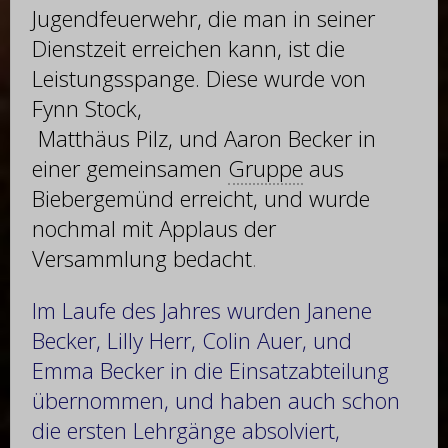
Jugendfeuerwehr, die man in seiner
Dienstzeit erreichen kann, ist die
Leistungsspange. Diese wurde von
Fynn Stock,
Matthäus Pilz, und Aaron Becker in
einer gemeinsamen
Gruppe
aus
Biebergemünd erreicht, und wurde
nochmal mit Applaus der
Versammlung bedacht
.
Im Laufe des Jahres wurden Janene
Becker, Lilly Herr, Colin Auer, und
Emma Becker in die Einsatzabteilung
übernommen, und haben auch schon
die ersten Lehrgänge absolviert,