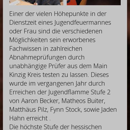
Einer der vielen Höhepunkte in der
Dienstzeit eines Jugendfeuermannes
oder Frau sind die verschiedenen
Möglichkeiten sein erworbenes
Fachwissen in zahlreichen
Abnahmeprüfungen durch
unabhängige Prüfer aus dem Main
Kinzig Kreis testen zu lassen. Dieses
wurde im vergangenen Jahr durch
Erreichen der Jugendflamme Stufe 2
von Aaron Becker, Matheos Buiter,
Matthäus Pilz, Fynn Stock, sowie Jaden
Hahn erreicht .
Die höchste Stufe der hessischen