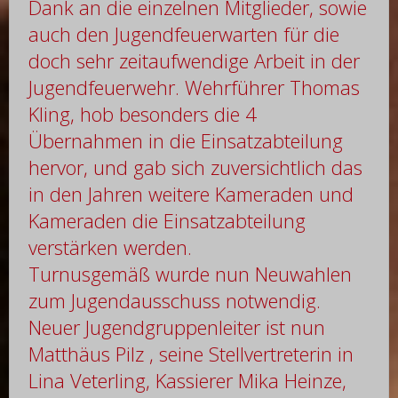
Dank an die einzelnen Mitglieder, sowie
auch den Jugendfeuerwarten für die
doch sehr zeitaufwendige Arbeit in der
Jugendfeuerwehr. Wehrführer Thomas
Kling, hob besonders die 4
Übernahmen in die Einsatzabteilung
hervor, und gab sich zuversichtlich das
in den Jahren weitere Kameraden und
Kameraden die Einsatzabteilung
verstärken werden.
Turnusgemäß wurde nun Neuwahlen
zum Jugendausschuss notwendig.
Neuer Jugendgruppenleiter ist nun
Matthäus Pilz , seine Stellvertreterin in
Lina Veterling, Kassierer Mika Heinze,