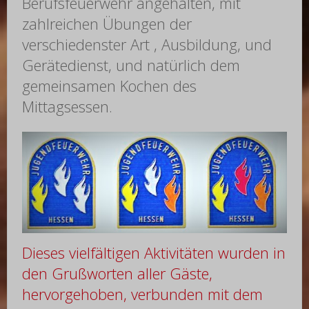
Berufsfeuerwehr angehalten, mit
zahlreichen Übungen der
verschiedenster Art , Ausbildung, und
Gerätedienst, und natürlich dem
gemeinsamen Kochen des
Mittagsessen.
Dieses vielfältigen Aktivitäten wurden in
den Grußworten aller Gäste,
hervorgehoben, verbunden mit dem