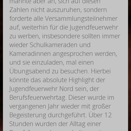
mahnte aber an, sich auf diesen
Zahlen nicht auszuruhen, sondern
forderte alle Versammlungsteilnehmer
auf, weiterhin für die Jugendfeuerwehr
zu werben, insbesondere sollten immer
wieder Schulkameraden und
Kameradinnen angesprochen werden,
und sie einzuladen, mal einen
Übungsabend zu besuchen. Hierbei
könnte das absolute Highlight der
Jugendfeuerwehr Nord sein, der
Berufsfeuerwehrtag. Dieser wurde im
vergangenen Jahr wieder mit großer
Begeisterung durchgeführt. Über 12
Stunden wurden der Alltag einer