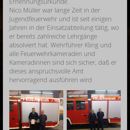
Ernennungsurkunde.
Nico Müller war lange Zeit in der
Jugendfeuerwehr und ist seit einigen
Jahren in der Einsatzabteilung tätig, wo
er bereits zahlreiche Lehrgänge
absolviert hat. Wehrführer Kling und
alle Feuerwehrkameraden und
Kameradinnen sind sich sicher, daß er
dieses anspruchsvolle Amt
hervorragend ausführen wird