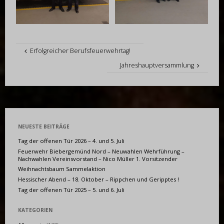
Erfolgreicher Berufsfeuerwehrtag!
Jahreshauptversammlung
NEUESTE BEITRÄGE
Tag der offenen Tür 2026 – 4. und 5. Juli
Feuerwehr Biebergemünd Nord – Neuwahlen Wehrführung –
Nachwahlen Vereinsvorstand – Nico Müller 1. Vorsitzender
Weihnachtsbaum Sammelaktion
Hessischer Abend – 18. Oktober – Rippchen und Geripptes !
Tag der offenen Tür 2025 – 5. und 6. Juli
KATEGORIEN