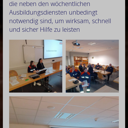
die neben den wöchentlichen
Ausbildungsdiensten unbedingt
notwendig sind, um wirksam, schnell
und sicher Hilfe zu leisten