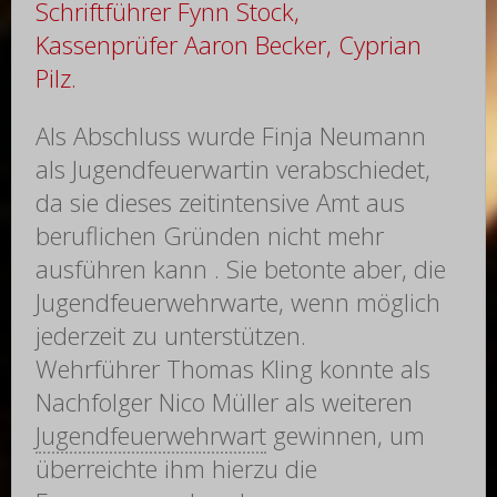
Schriftführer Fynn Stock,
Kassenprüfer Aaron Becker, Cyprian
Pilz.
Als Abschluss wurde Finja Neumann
als Jugendfeuerwartin verabschiedet,
da sie dieses zeitintensive Amt aus
beruflichen Gründen nicht mehr
ausführen kann . Sie betonte aber, die
Jugendfeuerwehrwarte, wenn möglich
jederzeit zu unterstützen.
Wehrführer Thomas Kling konnte als
Nachfolger Nico Müller als weiteren
Jugendfeuerwehrwart
gewinnen, um
überreichte ihm hierzu die