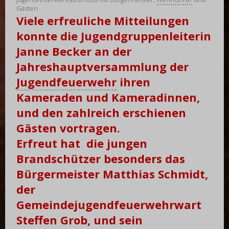
Gästen
Viele erfreuliche Mitteilungen
konnte die Jugendgruppenleiterin
Janne Becker an der
Jahreshauptversammlung der
Jugendfeuerwehr
ihren
Kameraden und Kameradinnen,
und den zahlreich erschienen
Gästen vortragen.
Erfreut hat die jungen
Brandschützer besonders das
Bürgermeister Matthias Schmidt,
der
Gemeindejugendfeuerwehrwart
Steffen Grob, und sein