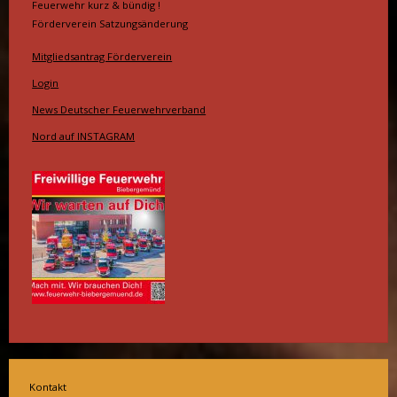
Feuerwehr kurz & bündig !
Förderverein Satzungsänderung
Mitgliedsantrag Förderverein
Login
News Deutscher Feuerwehrverband
Nord auf INSTAGRAM
Kontakt