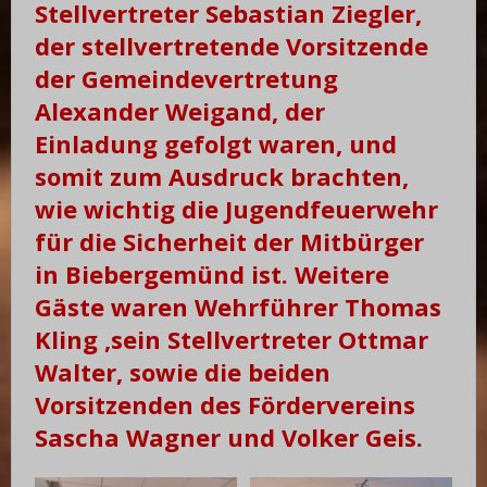
Stellvertreter Sebastian Ziegler,
der stellvertretende Vorsitzende
der Gemeindevertretung
Alexander Weigand, der
Einladung gefolgt waren, und
somit zum Ausdruck brachten,
wie wichtig die Jugendfeuerwehr
für die Sicherheit der Mitbürger
in Biebergemünd ist. Weitere
Gäste waren Wehrführer Thomas
Kling ,sein Stellvertreter Ottmar
Walter, sowie die beiden
Vorsitzenden des Fördervereins
Sascha Wagner und Volker Gei
s.