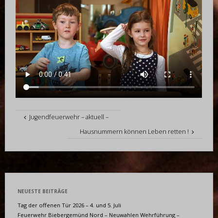
Jugendfeuerwehr – aktuell –
Hausnummern können Leben retten !
NEUESTE BEITRÄGE
Tag der offenen Tür 2026 – 4. und 5. Juli
Feuerwehr Biebergemünd Nord – Neuwahlen Wehrführung –