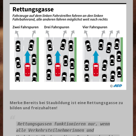
Merke:
Bereits bei Staubildung ist eine Rettungsgasse zu
bilden und freizuhalten!
Rettungsgassen funktionieren nur, wenn
alle Verkehrsteilnehmerinnen und