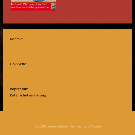
Kontakt
Link-Seite
Impressum
Datenschutzerklärung
bis 2015 Feuerwehren Wirtheim und Kassel