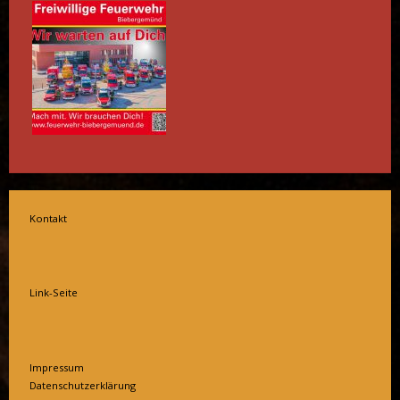
Kontakt
Link-Seite
Impressum
Datenschutzerklärung