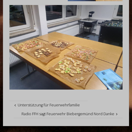
Unterstützung für Feuerwehrfamilie
Radio FFH sagt Feuerwehr Biebergemünd Nord Danke