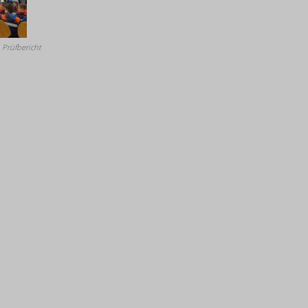
 Prüfbericht