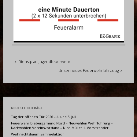
Dienstplan Jugendfeuerwehr
Unser neues Feuerwehrfahrzeug
NEUESTE BEITRÄGE
Tag der offenen Tür 2026 – 4. und 5. Juli
Feuerwehr Biebergemünd Nord – Neuwahlen Wehrführung –
Nachwahlen Vereinsvorstand – Nico Müller 1. Vorsitzender
Weihnachtsbaum Sammelaktion