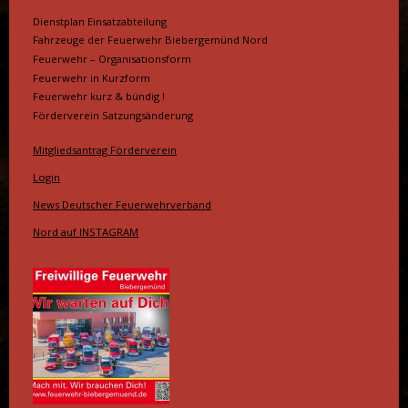
Dienstplan Einsatzabteilung
Fahrzeuge der Feuerwehr Biebergemünd Nord
Feuerwehr – Organisationsform
Feuerwehr in Kurzform
Feuerwehr kurz & bündig !
Förderverein Satzungsänderung
Mitgliedsantrag Förderverein
Login
News Deutscher Feuerwehrverband
Nord auf INSTAGRAM