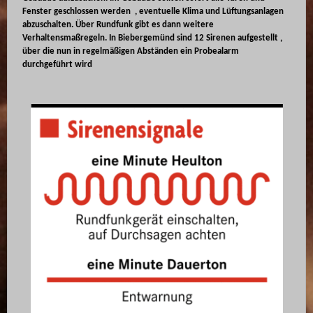
Fenster geschlossen werden , eventuelle Klima und Lüftungsanlagen
abzuschalten. Über Rundfunk gibt es dann weitere
Verhaltensmaßregeln. In Biebergemünd sind 12 Sirenen aufgestellt ,
über die nun in regelmäßigen Abständen ein Probealarm
durchgeführt wird