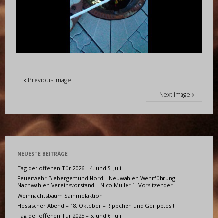
Previous image
Next image
NEUESTE BEITRÄGE
Tag der offenen Tür 2026 – 4. und 5. Juli
Feuerwehr Biebergemünd Nord – Neuwahlen Wehrführung –
Nachwahlen Vereinsvorstand – Nico Müller 1. Vorsitzender
Weihnachtsbaum Sammelaktion
Hessischer Abend – 18. Oktober – Rippchen und Geripptes !
Tag der offenen Tür 2025 – 5. und 6. Juli