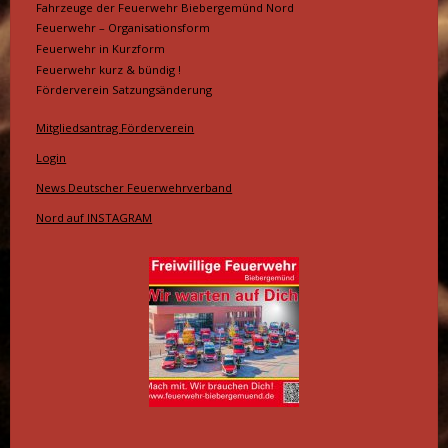
Fahrzeuge der Feuerwehr Biebergemünd Nord
Feuerwehr – Organisationsform
Feuerwehr in Kurzform
Feuerwehr kurz & bündig !
Förderverein Satzungsänderung
Mitgliedsantrag Förderverein
Login
News Deutscher Feuerwehrverband
Nord auf INSTAGRAM