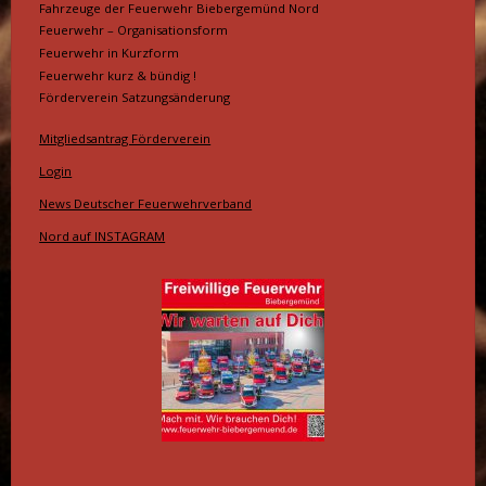
Fahrzeuge der Feuerwehr Biebergemünd Nord
Feuerwehr – Organisationsform
Feuerwehr in Kurzform
Feuerwehr kurz & bündig !
Förderverein Satzungsänderung
Mitgliedsantrag Förderverein
Login
News Deutscher Feuerwehrverband
Nord auf INSTAGRAM