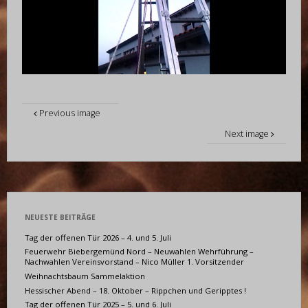
Previous image
Next image
NEUESTE BEITRÄGE
Tag der offenen Tür 2026 – 4. und 5. Juli
Feuerwehr Biebergemünd Nord – Neuwahlen Wehrführung –
Nachwahlen Vereinsvorstand – Nico Müller 1. Vorsitzender
Weihnachtsbaum Sammelaktion
Hessischer Abend – 18. Oktober – Rippchen und Geripptes !
Tag der offenen Tür 2025 – 5. und 6. Juli