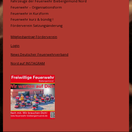
Fahrzeuge der Feuerwehr Biebergemünd Nord
Feuerwehr – Organisationsform
Feuerwehr in Kurzform
Feuerwehr kurz & bündig !
Förderverein Satzungsänderung
Mitgliedsantrag Förderverein
Login
News Deutscher Feuerwehrverband
Nord auf INSTAGRAM