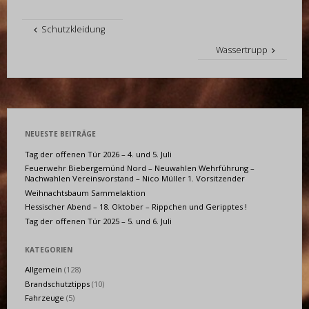
Schutzkleidung
Wassertrupp
NEUESTE BEITRÄGE
Tag der offenen Tür 2026 – 4. und 5. Juli
Feuerwehr Biebergemünd Nord – Neuwahlen Wehrführung –
Nachwahlen Vereinsvorstand – Nico Müller 1. Vorsitzender
Weihnachtsbaum Sammelaktion
Hessischer Abend – 18. Oktober – Rippchen und Geripptes !
Tag der offenen Tür 2025 – 5. und 6. Juli
KATEGORIEN
Allgemein
(128)
Brandschutztipps
(10)
Fahrzeuge
(5)