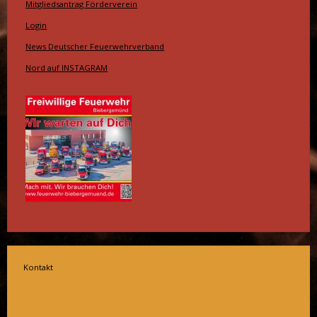
Mitgliedsantrag Förderverein
Login
News Deutscher Feuerwehrverband
Nord auf INSTAGRAM
Kontakt