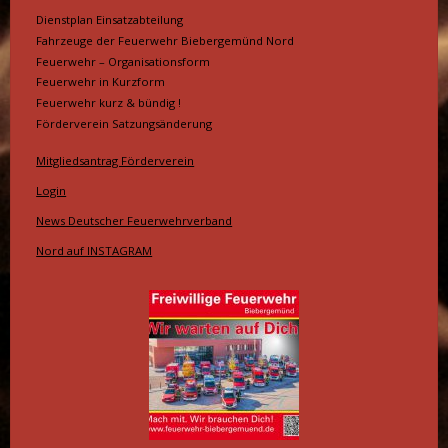
Dienstplan Einsatzabteilung
Fahrzeuge der Feuerwehr Biebergemünd Nord
Feuerwehr – Organisationsform
Feuerwehr in Kurzform
Feuerwehr kurz & bündig !
Förderverein Satzungsänderung
Mitgliedsantrag Förderverein
Login
News Deutscher Feuerwehrverband
Nord auf INSTAGRAM