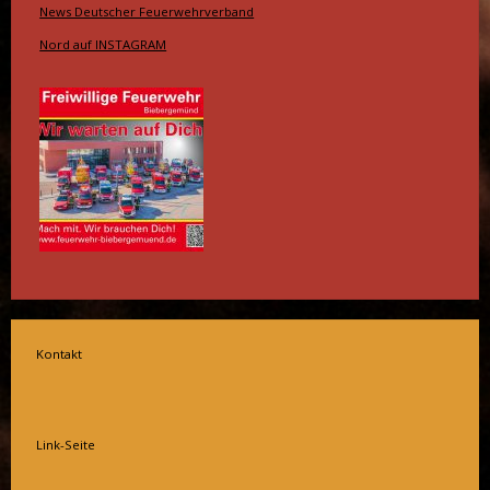
News Deutscher Feuerwehrverband
Nord auf INSTAGRAM
Kontakt
Link-Seite