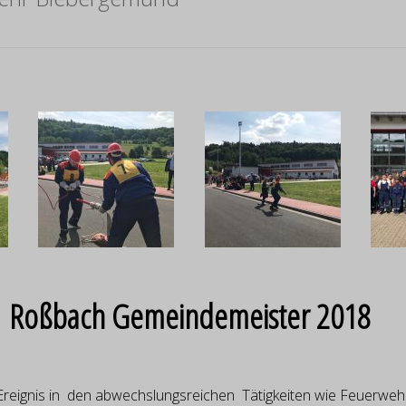
Roßbach Gemeindemeister 2018
reignis in den abwechslungsreichen Tätigkeiten wie Feuerwehr