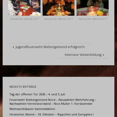
Hessischer Abend 2017
Hessischer Abend 2017
Hessischer Abend 2017
Jugendfeuerwehr Biebergemünd erfolgreich
Intensive Weiterbildung
NEUESTE BEITRÄGE
Tag der offenen Tür 2026 – 4. und 5. Juli
Feuerwehr Biebergemünd Nord – Neuwahlen Wehrführung –
Nachwahlen Vereinsvorstand – Nico Müller 1. Vorsitzender
Weihnachtsbaum Sammelaktion
Hessischer Abend – 18. Oktober – Rippchen und Geripptes !