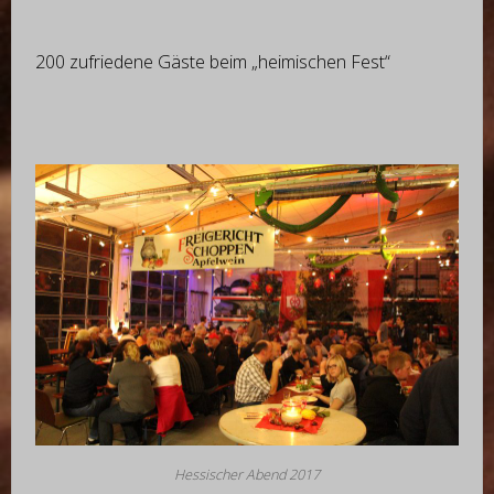
200 zufriedene Gäste beim „heimischen Fest“
Hessischer Abend 2017