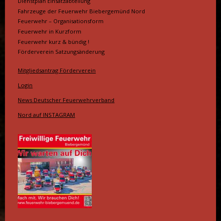
Dienstplan Einsatzabteilung
Fahrzeuge der Feuerwehr Biebergemünd Nord
Feuerwehr – Organisationsform
Feuerwehr in Kurzform
Feuerwehr kurz & bündig !
Förderverein Satzungsänderung
Mitgliedsantrag Förderverein
Login
News Deutscher Feuerwehrverband
Nord auf INSTAGRAM